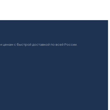
 ценам с быстрой доставкой по всей России.