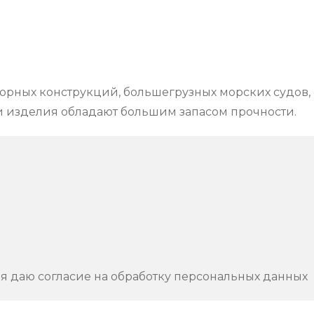
порных конструкций, большегрузных морских судов, 
и изделия обладают большим запасом прочности.
 я даю согласие на обработку персональных данных