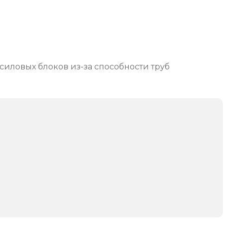
силовых блоков из-за способности труб