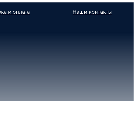
ка и оплата
Наши контакты