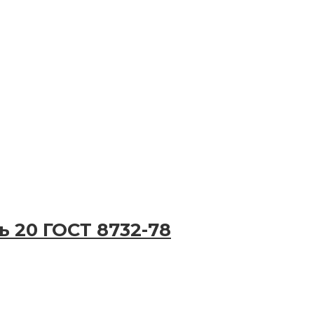
ь 20 ГОСТ 8732-78