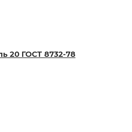
ь 20 ГОСТ 8732-78