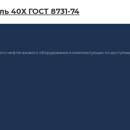
ль 40Х ГОСТ 8731-74
ого нефтегазового оборудования и комплектующих по доступным