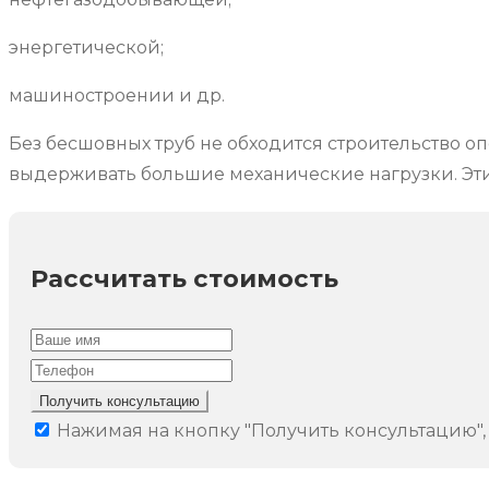
энергетической;
машиностроении и др.
Без бесшовных труб не обходится строительство о
выдерживать большие механические нагрузки. Эт
Рассчитать стоимость
Получить консультацию
Нажимая на кнопку "Получить консультацию",