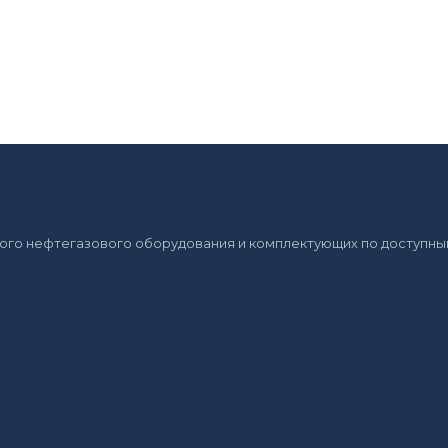
ого нефтегазового оборудования и комплектующих по доступным