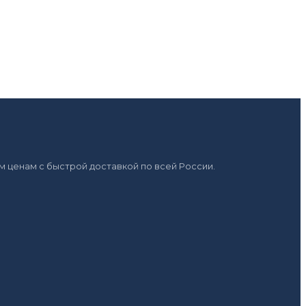
 ценам с быстрой доставкой по всей России.