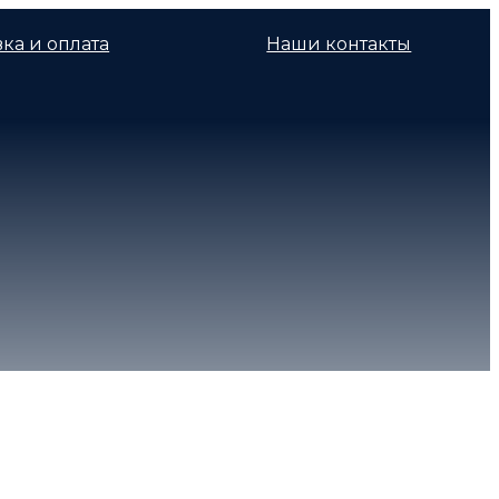
ка и оплата
Наши контакты