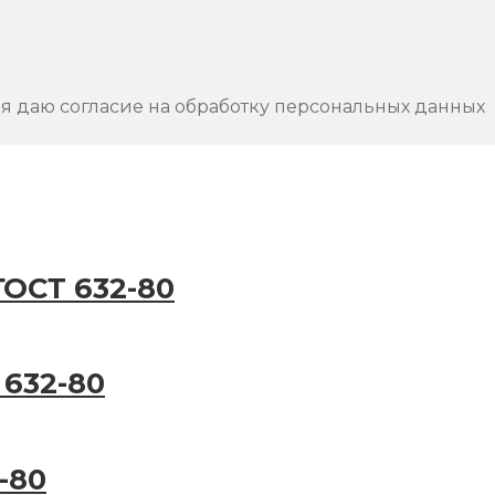
 я даю согласие на обработку персональных данных
ГОСТ 632-80
 632-80
-80