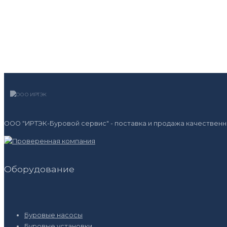
ООО "ИРТЭК-Буровой сервис" - поставка и продажа качественн
Оборудование
Буровые насосы
Буровые установки