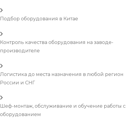
Подбор оборудования в Китае
Контроль качества оборудования на заводе-
производителе
Логистика до места назначения в любой регион
России и СНГ
Шеф-монтаж, обслуживание и обучение работы с
оборудованием