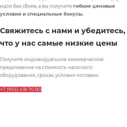
идти без сбоев, а вы получите
гибкие ценовые
условия и специальные бонусы.
Свяжитесь с нами и убедитесь,
что у нас самые низкие цены
Получите индивидуальное коммерческое
предложение на стоимость насосного
оборудования, сроках, условия поставки
+7 (993) 418 70 80