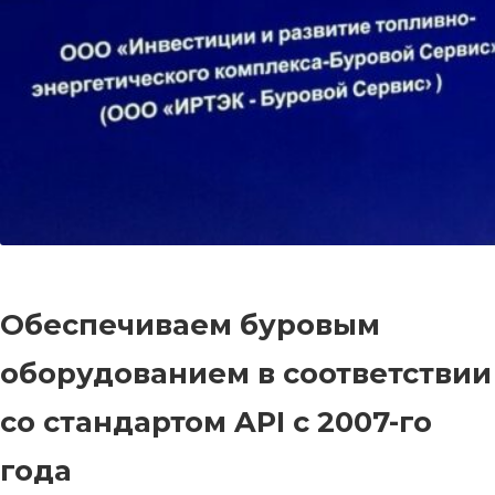
Обеспечиваем буровым
оборудованием в соответствии
со стандартом API c 2007-го
года