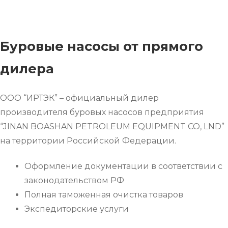
Буровые насосы от прямого
дилера
ООО “ИРТЭК” – официальный дилер
производителя буровых насосов предприятия
“JINAN BOASHAN PETROLEUM EQUIPMENT CO, LND”
на территории Российской Федерации.
Оформление документации в соответствии с
законодательством РФ
Полная таможенная очистка товаров
Экспедиторские услуги