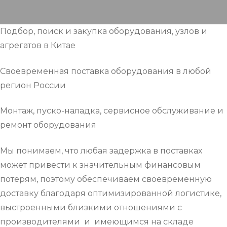
Подбор, поиск и закупка оборудования, узлов и
агрегатов в Китае
Своевременная поставка оборудования в любой
регион России
Монтаж, пуско-наладка, сервисное обслуживание и
ремонт оборудования
Мы понимаем, что любая задержка в поставках
может привести к значительным финансовым
потерям, поэтому обеспечиваем своевременную
доставку благодаря оптимизированной логистике,
выстроенными близкими отношениями с
производителями и имеющимся на складе