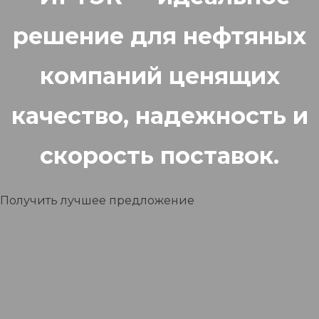
решение для нефтяных
компаний ценящих
качество, надежность и
скорость поставок.
Получить лучшее предложение