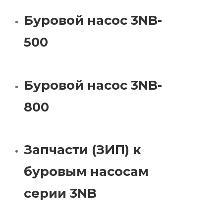
Буровой насос 3NB-
500
Буровой насос 3NB-
800
Запчасти (ЗИП) к
буровым насосам
серии 3NB