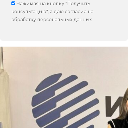
Нажимая на кнопку "Получить
консультацию", я даю согласие на
обработку персональных данных