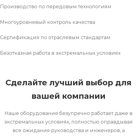
Производство по передовым технологиям
Многоуровневый контроль качества
Сертификация по отраслевым стандартам
Безотказная работа в экстремальных условиях
Сделайте лучший выбор для
вашей компании
Наше оборудование безупречно работает даже в
экстремальных условиях, полностью оправдывая
все ожидания руководства и инженеров, а