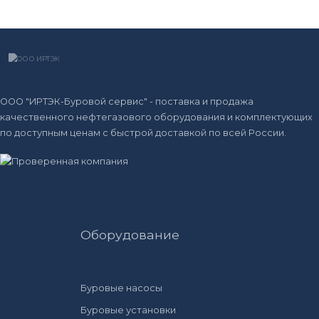
ООО "ИРТЭК-Буровой сервис" - поставка и продажа
качественного нефтегазового оборудования и комплектующих
по доступным ценам с быстрой доставкой по всей России.
Оборудование
Буровые насосы
Буровые установки