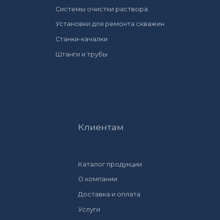
Системы очистки раствора
Установки для ремонта скважин
Станки-качалки
Штанги и трубы
Клиентам
Каталог продукции
О компании
Доставка и оплата
Услуги