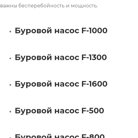
важны бесперебойность и мощность.
Буровой насос F-1000
Буровой насос F-1300
Буровой насос F-1600
Буровой насос F-500
Буровой насос F-800