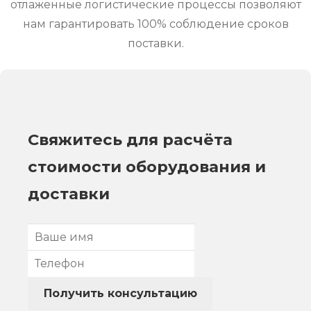
отлаженные логистические процессы позволяют
нам гарантировать 100% соблюдение сроков
поставки.
Свяжитесь для расчёта
стоимости оборудования и
доставки
Получить консультацию