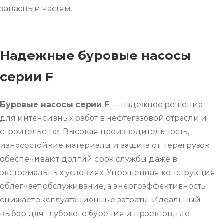
запасным частям.
Надежные буровые насосы
серии F
Буровые насосы серии F
— надежное решение
для интенсивных работ в нефтегазовой отрасли и
строительстве. Высокая производительность,
износостойкие материалы и защита от перегрузок
обеспечивают долгий срок службы даже в
экстремальных условиях. Упрощенная конструкция
облегчает обслуживание, а энергоэффективность
снижает эксплуатационные затраты. Идеальный
выбор для глубокого бурения и проектов, где