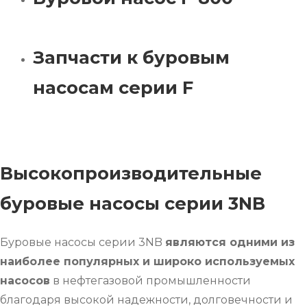
Запчасти к буровым
насосам серии F
Высокопроизводительные
буровые насосы серии 3NB
Буровые насосы серии 3NB
являются одними из
наиболее популярных и широко используемых
насосов
в нефтегазовой промышленности
благодаря высокой надежности, долговечности и