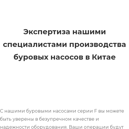
Экспертиза нашими
специалистами производства
буровых насосов в Китае
С нашими буровыми насосами серии F вы можете
быть уверены в безупречном качестве и
надежности оборудования. Ваши операции будут