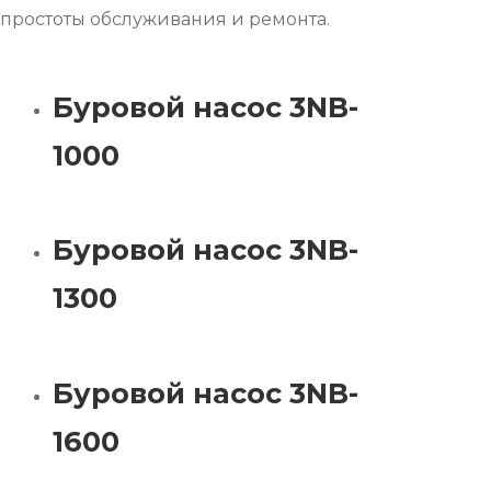
простоты обслуживания и ремонта.
Буровой насос 3NB-
1000
Буровой насос 3NB-
1300
Буровой насос 3NB-
1600